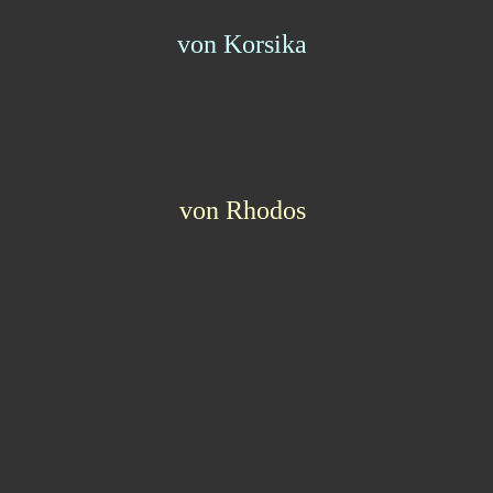
von Korsika
von Rhodos