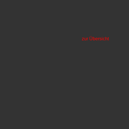
zur Übersicht