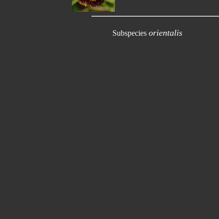
orientalis
Subspecies